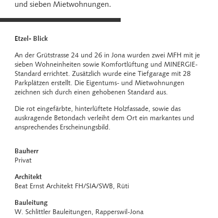
und sieben Mietwohnungen.
Etzel- Blick
An der Grütstrasse 24 und 26 in Jona wurden zwei MFH mit je
sieben Wohneinheiten sowie Komfortlüftung und MINERGIE-
Standard errichtet. Zusätzlich wurde eine Tiefgarage mit 28
Parkplätzen erstellt. Die Eigentums- und Mietwohnungen
zeichnen sich durch einen gehobenen Standard aus.
Die rot eingefärbte, hinterlüftete Holzfassade, sowie das
auskragende Betondach verleiht dem Ort ein markantes und
ansprechendes Erscheinungsbild.
Bauherr
Privat
Architekt
Beat Ernst Architekt FH/SIA/SWB, Rüti
Bauleitung
W. Schlittler Bauleitungen, Rapperswil-Jona