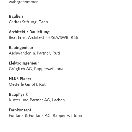
wahrgenommen.
Bauherr
Caritas Stiftung, Tann
Architekt / Bauleitung
Beat Ernst Architekt FH/SIA/SWB, Rüti
Bauingenieur
Aschwanden & Partner, Rüti
Elektroingenieur
Grögli.ch AG, Rapperswil-Jona
HLKS Planer
Oesterle GmbH, Rüti
Bauphysik
Kuster und Partner AG, Lachen
Farbkonzept
Fontana & Fontana AG, Rapperswil-Jona